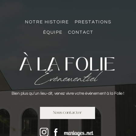
NOTRE HISTOIRE
PRESTATIONS
ÉQUIPE
CONTACT
À LA FOLIE
Événementiel
Bien plus qu’un lieu-dit, venez vivre votre évènement à la Folie !
Nous contacter